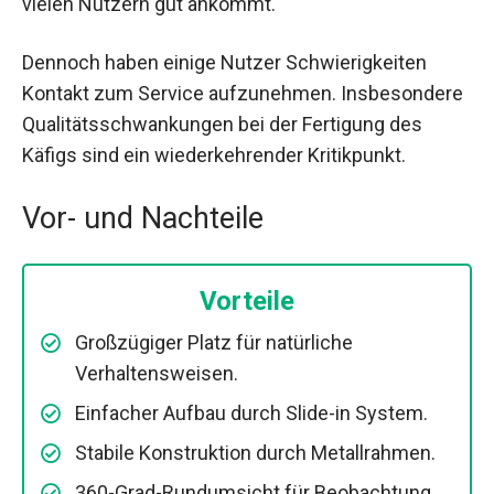
vielen Nutzern gut ankommt.
Dennoch haben einige Nutzer Schwierigkeiten
Kontakt zum Service aufzunehmen. Insbesondere
Qualitätsschwankungen bei der Fertigung des
Käfigs sind ein wiederkehrender Kritikpunkt.
Vor- und Nachteile
Vorteile
Großzügiger Platz für natürliche
Verhaltensweisen.
Einfacher Aufbau durch Slide-in System.
Stabile Konstruktion durch Metallrahmen.
360-Grad-Rundumsicht für Beobachtung.