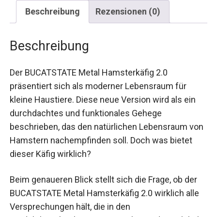
Beschreibung
Rezensionen (0)
Beschreibung
Der BUCATSTATE Metal Hamsterkäfig 2.0
präsentiert sich als moderner Lebensraum für
kleine Haustiere. Diese neue Version wird als ein
durchdachtes und funktionales Gehege
beschrieben, das den natürlichen Lebensraum von
Hamstern nachempfinden soll. Doch was bietet
dieser Käfig wirklich?
Beim genaueren Blick stellt sich die Frage, ob der
BUCATSTATE Metal Hamsterkäfig 2.0 wirklich alle
Versprechungen hält, die in den