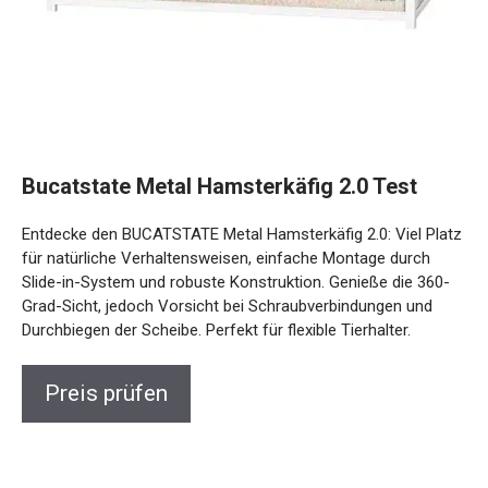
Bucatstate Metal Hamsterkäfig 2.0 Test
Entdecke den BUCATSTATE Metal Hamsterkäfig 2.0: Viel Platz
für natürliche Verhaltensweisen, einfache Montage durch
Slide-in-System und robuste Konstruktion. Genieße die 360-
Grad-Sicht, jedoch Vorsicht bei Schraubverbindungen und
Durchbiegen der Scheibe. Perfekt für flexible Tierhalter.
Preis prüfen