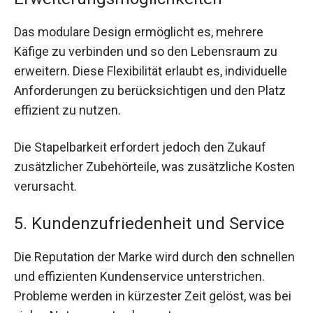
Das modulare Design ermöglicht es, mehrere
Käfige zu verbinden und so den Lebensraum zu
erweitern. Diese Flexibilität erlaubt es, individuelle
Anforderungen zu berücksichtigen und den Platz
effizient zu nutzen.
Die Stapelbarkeit erfordert jedoch den Zukauf
zusätzlicher Zubehörteile, was zusätzliche Kosten
verursacht.
5. Kundenzufriedenheit und Service
Die Reputation der Marke wird durch den schnellen
und effizienten Kundenservice unterstrichen.
Probleme werden in kürzester Zeit gelöst, was bei