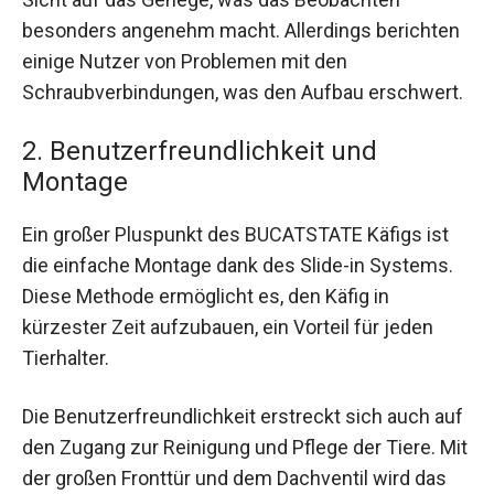
besonders angenehm macht. Allerdings berichten
einige Nutzer von Problemen mit den
Schraubverbindungen, was den Aufbau erschwert.
2. Benutzerfreundlichkeit und
Montage
Ein großer Pluspunkt des BUCATSTATE Käfigs ist
die einfache Montage dank des Slide-in Systems.
Diese Methode ermöglicht es, den Käfig in
kürzester Zeit aufzubauen, ein Vorteil für jeden
Tierhalter.
Die Benutzerfreundlichkeit erstreckt sich auch auf
den Zugang zur Reinigung und Pflege der Tiere. Mit
der großen Fronttür und dem Dachventil wird das