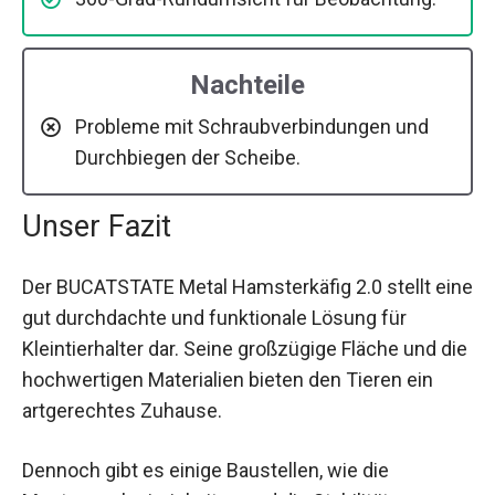
Nachteile
Probleme mit Schraubverbindungen und
Durchbiegen der Scheibe.
Unser Fazit
Der BUCATSTATE Metal Hamsterkäfig 2.0 stellt eine
gut durchdachte und funktionale Lösung für
Kleintierhalter dar. Seine großzügige Fläche und die
hochwertigen Materialien bieten den Tieren ein
artgerechtes Zuhause.
Dennoch gibt es einige Baustellen, wie die