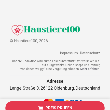
© Haustiere100,
2026
Impressum
Datenschutz
Unsere Redaktion wird durch Leser unterstützt. Wir verlinken u.a.
auf ausgewählte Online-Shops und Partner,
von denen wir ggf. eine Vergütung erhalten.
Mehr erfahren.
Adresse
Lange Straße 3, 26122 Oldenburg, Deutschland
PREIS PRÜFEN