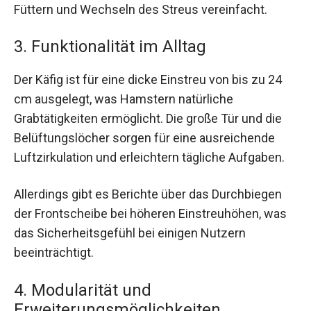
Füttern und Wechseln des Streus vereinfacht.
3. Funktionalität im Alltag
Der Käfig ist für eine dicke Einstreu von bis zu 24
cm ausgelegt, was Hamstern natürliche
Grabtätigkeiten ermöglicht. Die große Tür und die
Belüftungslöcher sorgen für eine ausreichende
Luftzirkulation und erleichtern tägliche Aufgaben.
Allerdings gibt es Berichte über das Durchbiegen
der Frontscheibe bei höheren Einstreuhöhen, was
das Sicherheitsgefühl bei einigen Nutzern
beeinträchtigt.
4. Modularität und
Erweiterungsmöglichkeiten