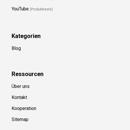
YouTube
(Produkttests)
Kategorien
Blog
Ressource
n
Über uns
Kontakt
Kooperation
Sitemap