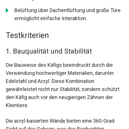
Belüftung über Dachentlüftung und große Türe
ermöglicht einfache Interaktion.
Testkriterien
1. Bauqualität und Stabilität
Die Bauweise des Käfigs beeindruckt durch die
Verwendung hochwertiger Materialien, darunter
Edelstahl und Acryl. Diese Kombination
gewährleistet nicht nur Stabilität, sondern schützt
den Käfig auch vor den neugierigen Zähnen der
Kleintiere.
Die acryl-basierten Wände bieten eine 360-Grad-
Sicht auf das Gehege, was das Beobachten