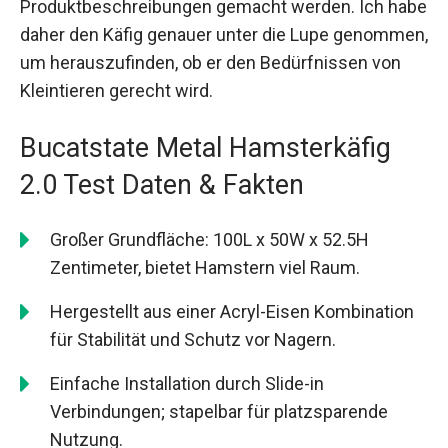
Produktbeschreibungen gemacht werden. Ich habe
daher den Käfig genauer unter die Lupe genommen,
um herauszufinden, ob er den Bedürfnissen von
Kleintieren gerecht wird.
Bucatstate Metal Hamsterkäfig
2.0 Test Daten & Fakten
Großer Grundfläche: 100L x 50W x 52.5H
Zentimeter, bietet Hamstern viel Raum.
Hergestellt aus einer Acryl-Eisen Kombination
für Stabilität und Schutz vor Nagern.
Einfache Installation durch Slide-in
Verbindungen; stapelbar für platzsparende
Nutzung.