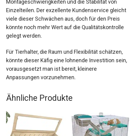
Montageschwierigkeiten und die Stabilität von
Einzelteilen. Der exzellente Kundenservice gleicht
viele dieser Schwächen aus, doch für den Preis
könnte noch mehr Wert auf die Qualitätskontrolle
gelegt werden.
Für Tierhalter, die Raum und Flexibilität schätzen,
könnte dieser Käfig eine lohnende Investition sein,
vorausgesetzt man ist bereit, kleinere
Anpassungen vorzunehmen.
Ähnliche Produkte