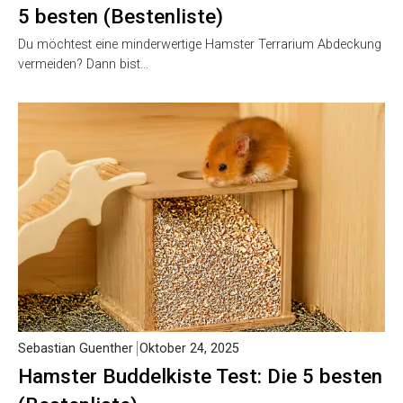
5 besten (Bestenliste)
Du möchtest eine minderwertige Hamster Terrarium Abdeckung
vermeiden? Dann bist…
Sebastian Guenther
Oktober 24, 2025
Hamster Buddelkiste Test: Die 5 besten