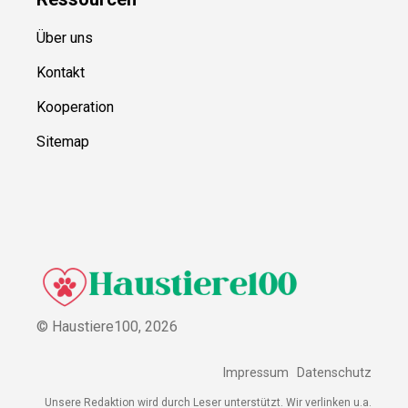
Über uns
Kontakt
Kooperation
Sitemap
© Haustiere100,
2026
Impressum
Datenschutz
Unsere Redaktion wird durch Leser unterstützt. Wir verlinken u.a.