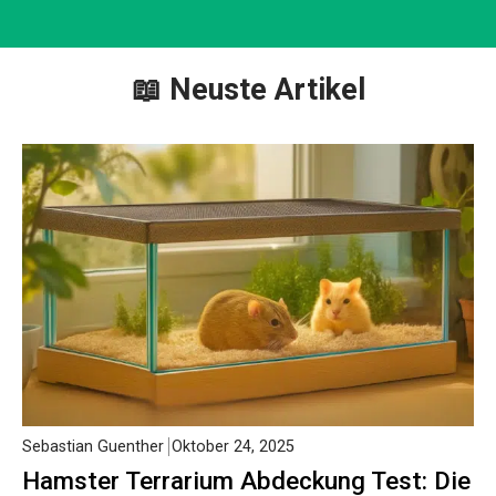
📖 Neuste Artikel
Sebastian Guenther
Oktober 24, 2025
Hamster Terrarium Abdeckung Test: Die