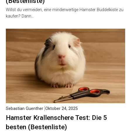
(Bestenliste)
Willst du vermeiden, eine minderwertige Hamster Buddelkiste zu
kaufen? Dann…
Sebastian Guenther
Oktober 24, 2025
Hamster Krallenschere Test: Die 5
besten (Bestenliste)