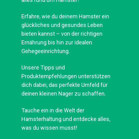
Erfahre, wie du deinem Hamster ein
glückliches und gesundes Leben
bieten kannst – von der richtigen
Ernährung bis hin zur idealen
Gehegeeinrichtung.
Unsere Tipps und
Produktempfehlungen unterstützen
dich dabei, das perfekte Umfeld für
deinen kleinen Nager zu schaffen.
Tauche ein in die Welt der
Hamsterhaltung und entdecke alles,
was du wissen musst!