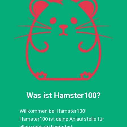
Was ist Hamster100?
Willkommen bei Hamster100!
Hamster100 ist deine Anlaufstelle für
alles rund um Hamster!