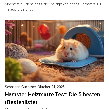
Möchtest du nicht, dass die Krallenpflege deines Hamsters zur
Herausforderung…
Sebastian Guenther
Oktober 24, 2025
Hamster Heizmatte Test: Die 5 besten
(Bestenliste)