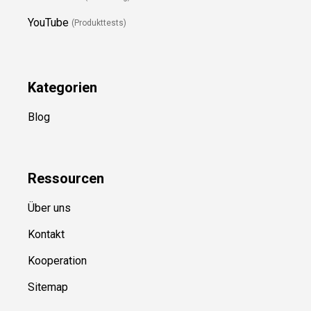
YouTube
(Produkttests)
Kategorien
Blog
Ressource
n
Über uns
Kontakt
Kooperation
Sitemap