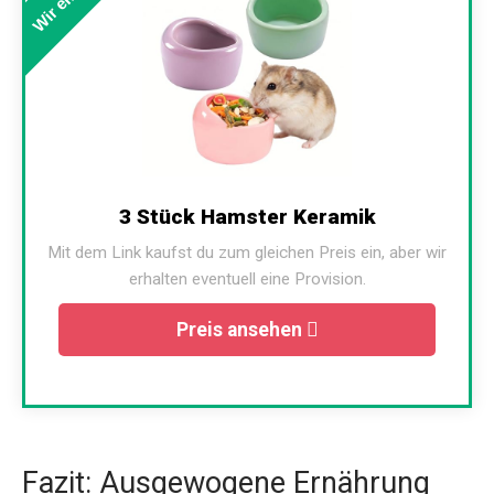
3 Stück Hamster Keramik
Mit dem Link kaufst du zum gleichen Preis ein, aber wir
erhalten eventuell eine Provision.
Preis ansehen
Fazit: Ausgewogene Ernährung