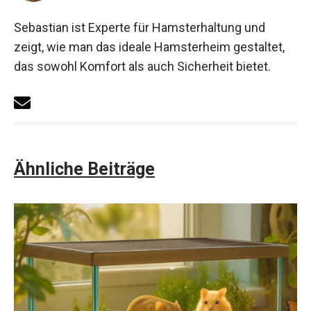
Sebastian ist Experte für Hamsterhaltung und
zeigt, wie man das ideale Hamsterheim gestaltet,
das sowohl Komfort als auch Sicherheit bietet.
Ähnliche Beiträge