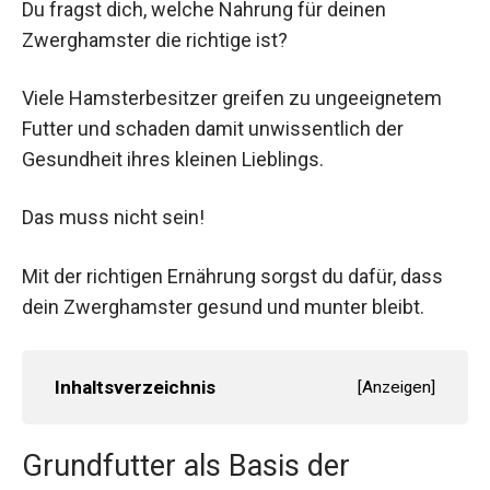
Du fragst dich, welche Nahrung für deinen
Zwerghamster die richtige ist?
Viele Hamsterbesitzer greifen zu ungeeignetem
Futter und schaden damit unwissentlich der
Gesundheit ihres kleinen Lieblings.
Das muss nicht sein!
Mit der richtigen Ernährung sorgst du dafür, dass
dein Zwerghamster gesund und munter bleibt.
Inhaltsverzeichnis
[
Anzeigen
]
Grundfutter als Basis der