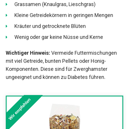
Grassamen (Knaulgras, Lieschgras)
Kleine Getreidekörnern in geringen Mengen
Kräuter und getrocknete Blüten
Wenig oder gar keine Nüsse und Kerne
Wichtiger Hinweis:
Vermeide Futtermischungen
mit viel Getreide, bunten Pellets oder Honig-
Komponenten. Diese sind für Zwerghamster
ungeeignet und können zu Diabetes führen.
Wir empfehlen