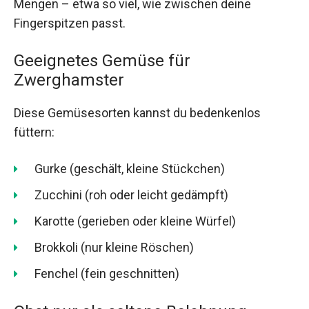
Mengen – etwa so viel, wie zwischen deine
Fingerspitzen passt.
Geeignetes Gemüse für
Zwerghamster
Diese Gemüsesorten kannst du bedenkenlos
füttern:
Gurke (geschält, kleine Stückchen)
Zucchini (roh oder leicht gedämpft)
Karotte (gerieben oder kleine Würfel)
Brokkoli (nur kleine Röschen)
Fenchel (fein geschnitten)