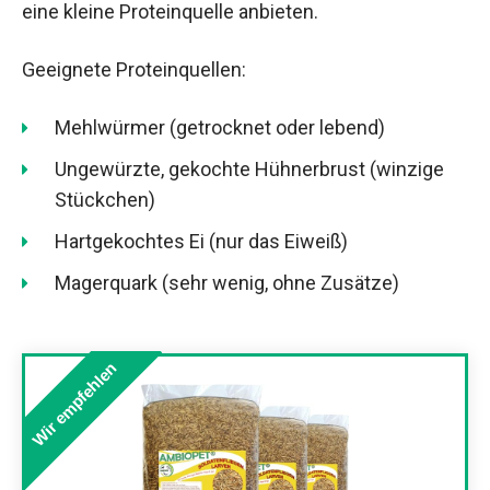
eine kleine Proteinquelle anbieten.
Geeignete Proteinquellen:
Mehlwürmer (getrocknet oder lebend)
Ungewürzte, gekochte Hühnerbrust (winzige
Stückchen)
Hartgekochtes Ei (nur das Eiweiß)
Magerquark (sehr wenig, ohne Zusätze)
Wir empfehlen