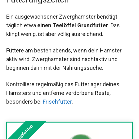
Ein ausgewachsener Zwerghamster benötigt
täglich etwa
einen Teelöffel Grundfutter
. Das
klingt wenig, ist aber völlig ausreichend.
Füttere am besten abends, wenn dein Hamster
aktiv wird. Zwerghamster sind nachtaktiv und
beginnen dann mit der Nahrungssuche.
Kontrolliere regelmäßig das Futterlager deines
Hamsters und entferne verdorbene Reste,
besonders bei
Frischfutter
.
Wir empfehlen