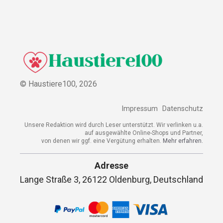
© Haustiere100,
2026
Impressum
Datenschutz
Unsere Redaktion wird durch Leser unterstützt. Wir verlinken u.a.
auf ausgewählte Online-Shops und Partner,
von denen wir ggf. eine Vergütung erhalten.
Mehr erfahren.
Adresse
Lange Straße 3, 26122 Oldenburg, Deutschland