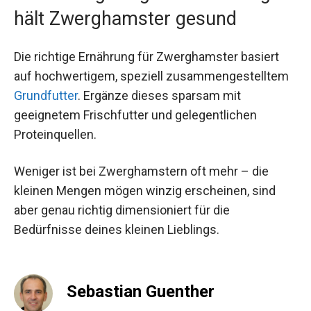
hält Zwerghamster gesund
Die richtige Ernährung für Zwerghamster basiert
auf hochwertigem, speziell zusammengestelltem
Grundfutter
. Ergänze dieses sparsam mit
geeignetem Frischfutter und gelegentlichen
Proteinquellen.
Weniger ist bei Zwerghamstern oft mehr – die
kleinen Mengen mögen winzig erscheinen, sind
aber genau richtig dimensioniert für die
Bedürfnisse deines kleinen Lieblings.
Sebastian Guenther