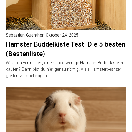
Sebastian Guenther
Oktober 24, 2025
Hamster Buddelkiste Test: Die 5 besten
(Bestenliste)
Willst du vermeiden, eine minderwertige Hamster Buddelkiste zu
kaufen? Dann bist du hier genau richtig! Viele Hamsterbesitzer
greifen zu x-beliebigen…