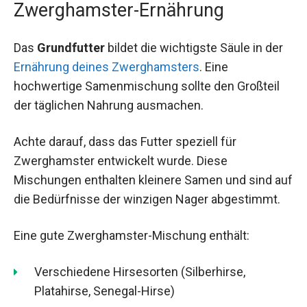
Zwerghamster-Ernährung
Das
Grundfutter
bildet die wichtigste Säule in der
Ernährung deines Zwerghamsters
. Eine
hochwertige Samenmischung sollte den Großteil
der täglichen Nahrung ausmachen.
Achte darauf, dass das Futter speziell für
Zwerghamster entwickelt wurde. Diese
Mischungen enthalten kleinere Samen und sind auf
die Bedürfnisse der winzigen Nager abgestimmt.
Eine gute Zwerghamster-Mischung enthält:
Verschiedene Hirsesorten (Silberhirse,
Platahirse, Senegal-Hirse)