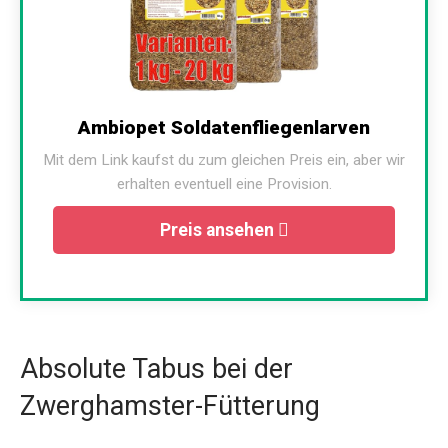
Ambiopet Soldatenfliegenlarven
Mit dem Link kaufst du zum gleichen Preis ein, aber wir
erhalten eventuell eine Provision.
Preis ansehen
Absolute Tabus bei der
Zwerghamster-Fütterung