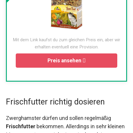
Mit dem Link kaufst du zum gleichen Preis ein, aber wir
erhalten eventuell eine Provision.
Preis ansehen
Frischfutter richtig dosieren
Zwerghamster dürfen und sollen regelmäßig
Frischfutter
bekommen. Allerdings in sehr kleinen