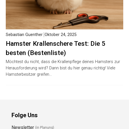
Sebastian Guenther
Oktober 24, 2025
Hamster Krallenschere Test: Die 5
besten (Bestenliste)
Möchtest du nicht, dass die Krallenpflege deines Hamsters zur
Herausforderung wird? Dann bist du hier genau richtig! Viele
Hamsterbesitzer greifen…
Folge Uns
Newsletter
(in Planung)