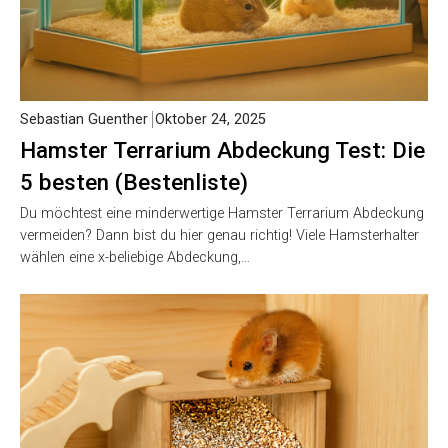
Sebastian Guenther
Oktober 24, 2025
Hamster Terrarium Abdeckung Test: Die
5 besten (Bestenliste)
Du möchtest eine minderwertige Hamster Terrarium Abdeckung
vermeiden? Dann bist du hier genau richtig! Viele Hamsterhalter
wählen eine x-beliebige Abdeckung,…