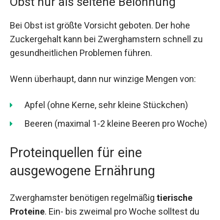
Obst nur als seltene Belohnung
Bei Obst ist größte Vorsicht geboten. Der hohe
Zuckergehalt kann bei Zwerghamstern schnell zu
gesundheitlichen Problemen führen.
Wenn überhaupt, dann nur winzige Mengen von:
Apfel (ohne Kerne, sehr kleine Stückchen)
Beeren (maximal 1-2 kleine Beeren pro Woche)
Proteinquellen für eine
ausgewogene Ernährung
Zwerghamster benötigen regelmäßig
tierische
Proteine
. Ein- bis zweimal pro Woche solltest du