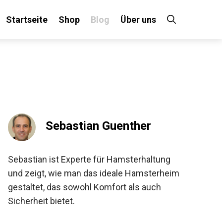
Startseite
Shop
Blog
Über uns
Sebastian Guenther
Sebastian ist Experte für Hamsterhaltung
und zeigt, wie man das ideale Hamsterheim
gestaltet, das sowohl Komfort als auch
Sicherheit bietet.