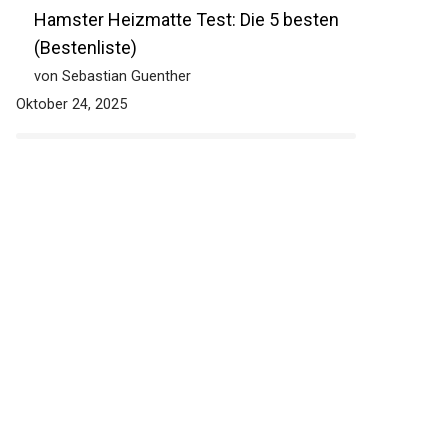
Hamster Heizmatte Test: Die 5 besten
(Bestenliste)
von Sebastian Guenther
Oktober 24, 2025