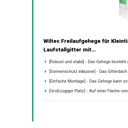
Wiltec Freilaufgehege für Kleinti
Laufstallgitter mit...
[Robust und stabil] - Das Gehege besteht a
[Sonnenschutz inklusive] - Das Gitterdach s
[Einfache Montage] - Das Gehege kann schn
[Großzügiger Platz] - Auf einer Fläche von 