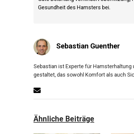
Gesundheit des Hamsters bei.
Sebastian Guenther
Sebastian ist Experte für Hamsterhaltung
gestaltet, das sowohl Komfort als auch Sic
Ähnliche Beiträge