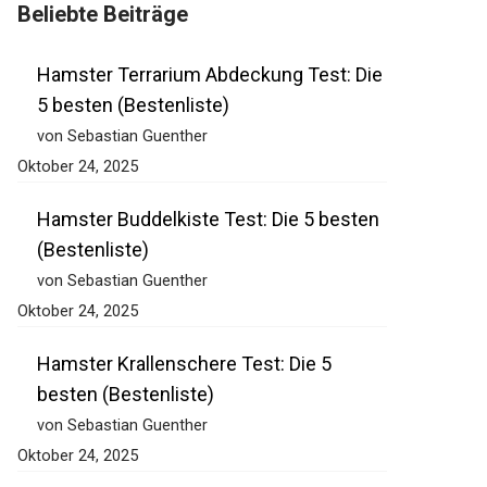
Beliebte Beiträge
Hamster Terrarium Abdeckung Test: Die
5 besten (Bestenliste)
von Sebastian Guenther
Oktober 24, 2025
Hamster Buddelkiste Test: Die 5 besten
(Bestenliste)
von Sebastian Guenther
Oktober 24, 2025
Hamster Krallenschere Test: Die 5
besten (Bestenliste)
von Sebastian Guenther
Oktober 24, 2025