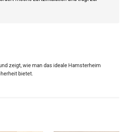
 und zeigt, wie man das ideale Hamsterheim
herheit bietet.