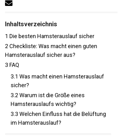
Inhaltsverzeichnis
1
Die besten Hamsterauslauf sicher
2
Checkliste: Was macht einen guten
Hamsterauslauf sicher aus?
3
FAQ
3.1
Was macht einen Hamsterauslauf
sicher?
3.2
Warum ist die Größe eines
Hamsterauslaufs wichtig?
3.3
Welchen Einfluss hat die Belüftung
im Hamsterauslauf?