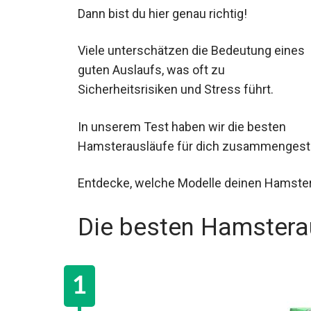
Dann bist du hier genau richtig!
Viele unterschätzen die Bedeutung eines
guten Auslaufs, was oft zu
Sicherheitsrisiken und Stress führt.
In unserem Test haben wir die besten
Hamsterausläufe für dich zusammengeste
Entdecke, welche Modelle deinen Hamster
Die besten Hamsterau