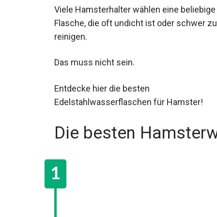
Viele Hamsterhalter wählen eine beliebige
Flasche, die oft undicht ist oder schwer zu
reinigen.
Das muss nicht sein.
Entdecke hier die besten
Edelstahlwasserflaschen für Hamster!
Die besten Hamsterw