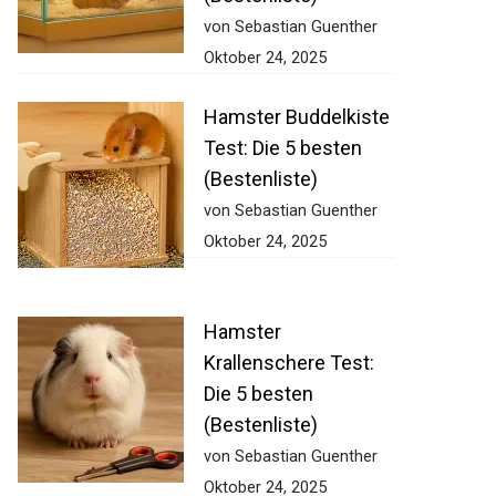
von Sebastian Guenther
Oktober 24, 2025
Hamster Buddelkiste
Test: Die 5 besten
(Bestenliste)
von Sebastian Guenther
Oktober 24, 2025
Hamster
Krallenschere Test:
Die 5 besten
(Bestenliste)
von Sebastian Guenther
Oktober 24, 2025