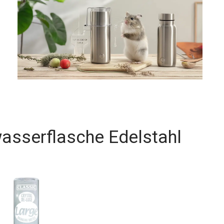
asserflasche Edelstahl