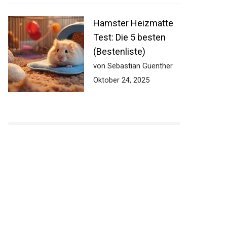
Hamster Heizmatte
Test: Die 5 besten
(Bestenliste)
von Sebastian Guenther
Oktober 24, 2025