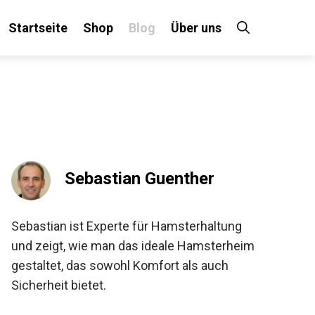
Startseite
Shop
Blog
Über uns
Sebastian Guenther
Sebastian ist Experte für Hamsterhaltung
und zeigt, wie man das ideale Hamsterheim
gestaltet, das sowohl Komfort als auch
Sicherheit bietet.