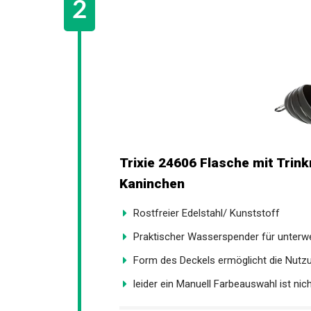
Trixie 24606 Flasche mit Trinkn
Kaninchen
Rostfreier Edelstahl/ Kunststoff
Praktischer Wasserspender für unterw
Form des Deckels ermöglicht die Nutzu
leider ein Manuell Farbeauswahl ist nic