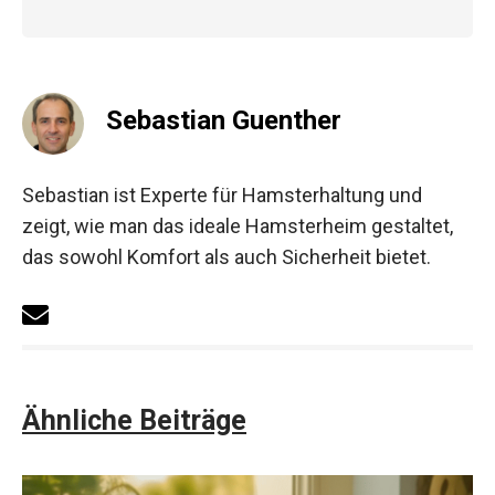
Sebastian Guenther
Sebastian ist Experte für Hamsterhaltung und
zeigt, wie man das ideale Hamsterheim gestaltet,
das sowohl Komfort als auch Sicherheit bietet.
Ähnliche Beiträge