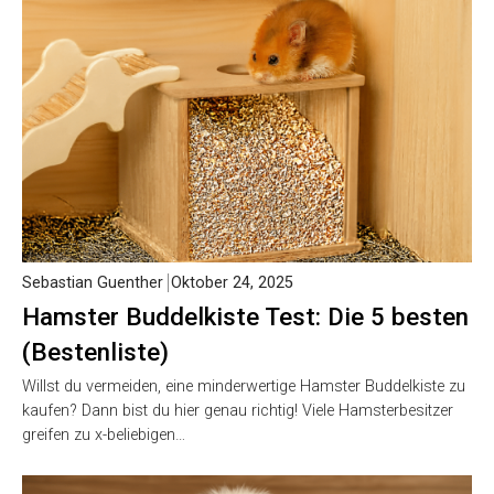
Sebastian Guenther
Oktober 24, 2025
Hamster Buddelkiste Test: Die 5 besten
(Bestenliste)
Willst du vermeiden, eine minderwertige Hamster Buddelkiste zu
kaufen? Dann bist du hier genau richtig! Viele Hamsterbesitzer
greifen zu x-beliebigen…