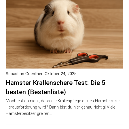
Sebastian Guenther
Oktober 24, 2025
Hamster Krallenschere Test: Die 5
besten (Bestenliste)
Möchtest du nicht, dass die Krallenpflege deines Hamsters zur
Herausforderung wird? Dann bist du hier genau richtig! Viele
Hamsterbesitzer greifen…