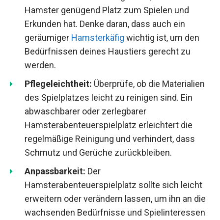
Hamster genügend Platz zum Spielen und
Erkunden hat. Denke daran, dass auch ein
geräumiger
Hamsterkäfig
wichtig ist, um den
Bedürfnissen deines Haustiers gerecht zu
werden.
Pflegeleichtheit:
Überprüfe, ob die Materialien
des Spielplatzes leicht zu reinigen sind. Ein
abwaschbarer oder zerlegbarer
Hamsterabenteuerspielplatz erleichtert die
regelmäßige Reinigung und verhindert, dass
Schmutz und Gerüche zurückbleiben.
Anpassbarkeit:
Der
Hamsterabenteuerspielplatz sollte sich leicht
erweitern oder verändern lassen, um ihn an die
wachsenden Bedürfnisse und Spielinteressen