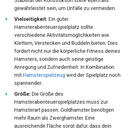
Stabilität der Konstruktion sollte ebenfalls
gewährleistet sein, um Unfälle zu vermeiden.
Vielseitigkeit:
Ein guter
Hamsterabenteuerspielplatz sollte
verschiedene Aktivitätsmöglichkeiten wie
Klettern, Verstecken und Buddeln bieten. Dies
fördert nicht nur die körperliche Fitness deines
Hamsters, sondern auch seine geistige
Anregung und Zufriedenheit. In Kombination
mit
Hamsterspielzeug
wird der Spielplatz noch
spannender.
Größe:
Die Größe des
Hamsterabenteuerspielplatzes muss zur
Hamsterart passen. Goldhamster benötigen
mehr Raum als Zwerghamster. Eine
ausreichende Fläche sorgt dafür, dass dein