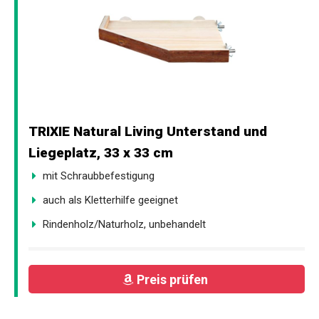
TRIXIE Natural Living Unterstand und
Liegeplatz, 33 x 33 cm
mit Schraubbefestigung
auch als Kletterhilfe geeignet
Rindenholz/Naturholz, unbehandelt
Preis prüfen