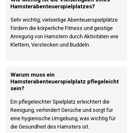
Hamsterabenteuerspielplatzes?
Sehr wichtig; vielseitige Abenteuerspielplätze
fördern die körperliche Fitness und geistige
Anregung von Hamstern durch Aktivitäten wie
Klettern, Verstecken und Buddeln.
Warum muss ein
Hamsterabenteuerspielplatz pflegeleicht
sein?
Ein pflegeleichter Spielplatz erleichtert die
Reinigung, verhindert Gerüche und sorgt für
eine hygienische Umgebung, was wichtig für
die Gesundheit des Hamsters ist.