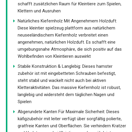
schafft zusätzlichen Raum für Kleintiere zum Spielen,
Klettern und Ausruhen
Natürliches Kiefernholz Mit Angenehmem Holzduft:
Diese kleintier spielzeug plattform aus natürlichem
neuseeländischem Kiefernholz verbreitet einen
angenehmen, natürlichen Holzduft. Es schafft eine
umgebungsnahe Atmosphäre, die sich positiv auf das
Wohlbefinden von Kleintieren auswirkt
Stabile Konstruktion & Langlebig: Dieses hamster
zubehör ist mit eingebetteten Schrauben befestigt,
steht stabil und wackelt nicht auch bei aktiven
Kletteraktivitäten. Das massive Kiefernholz ist robust,
langlebig und widersteht dem täglichen Nagen und
Spielen
Abgerundete Kanten Für Maximale Sicherheit: Dieses
käfigzubehör mit leiter verfügt über sorgfältig polierte,
gratfreie Kanten und Oberflächen. Sie verhindern Kratzer