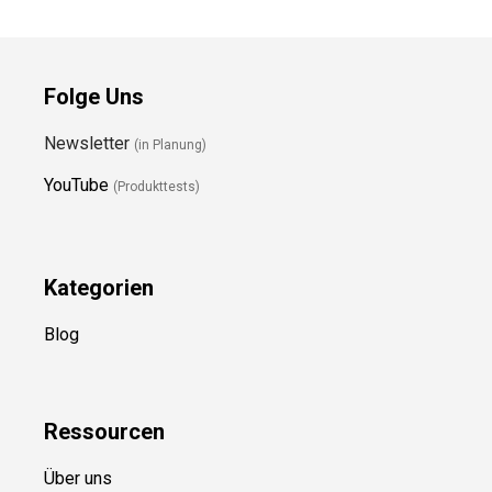
Folge Uns
Newsletter
(in Planung)
YouTube
(Produkttests)
Kategorien
Blog
Ressource
n
Über uns