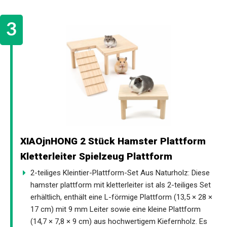
XIAOjnHONG 2 Stück Hamster Plattform
Kletterleiter Spielzeug Plattform
2-teiliges Kleintier-Plattform-Set Aus Naturholz: Diese
hamster plattform mit kletterleiter ist als 2-teiliges Set
erhältlich, enthält eine L-förmige Plattform (13,5 × 28 ×
17 cm) mit 9 mm Leiter sowie eine kleine Plattform
(14,7 × 7,8 × 9 cm) aus hochwertigem Kiefernholz. Es