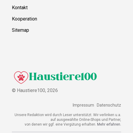
Kontakt
Kooperation
Sitemap
© Haustiere100,
2026
Impressum
Datenschutz
Unsere Redaktion wird durch Leser unterstützt. Wir verlinken u.a.
auf ausgewählte Online-Shops und Partner,
von denen wir ggf. eine Vergütung erhalten.
Mehr erfahren.