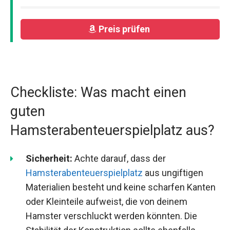
Preis prüfen
Checkliste: Was macht einen
guten
Hamsterabenteuerspielplatz aus?
Sicherheit:
Achte darauf, dass der
Hamsterabenteuerspielplatz
aus ungiftigen
Materialien besteht und keine scharfen Kanten
oder Kleinteile aufweist, die von deinem
Hamster verschluckt werden könnten. Die