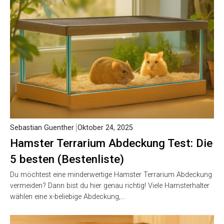
Sebastian Guenther
Oktober 24, 2025
Hamster Terrarium Abdeckung Test: Die
5 besten (Bestenliste)
Du möchtest eine minderwertige Hamster Terrarium Abdeckung
vermeiden? Dann bist du hier genau richtig! Viele Hamsterhalter
wählen eine x-beliebige Abdeckung,…