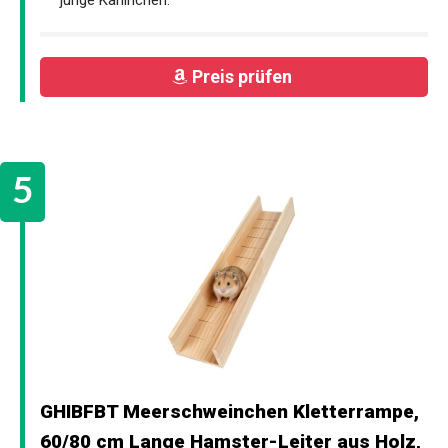
Preis prüfen
GHIBFBT Meerschweinchen Kletterrampe,
60/80 cm Lange Hamster-Leiter aus Holz,