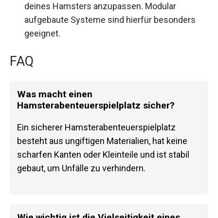
deines Hamsters anzupassen. Modular
aufgebaute Systeme sind hierfür besonders
geeignet.
FAQ
Was macht einen
Hamsterabenteuerspielplatz sicher?
Ein sicherer Hamsterabenteuerspielplatz
besteht aus ungiftigen Materialien, hat keine
scharfen Kanten oder Kleinteile und ist stabil
gebaut, um Unfälle zu verhindern.
Wie wichtig ist die Vielseitigkeit eines