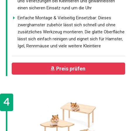
und Verletzungen bei Kleintieren und gewährleisten
einen sicheren Einsatz rund um die Uhr
Einfache Montage & Vielseitig Einsetzbar: Dieses
zwerghamster zubehör lässt sich schnell und ohne
zusätzliches Werkzeug montieren. Die glatte Oberfläche
lässt sich einfach reinigen und eignet sich für Hamster,
Igel, Rennmäuse und viele weitere Kleintiere
Preis prüfen