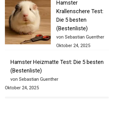
Hamster
Krallenschere Test:
Die 5 besten
(Bestenliste)
von Sebastian Guenther
Oktober 24, 2025
Hamster Heizmatte Test: Die 5 besten
(Bestenliste)
von Sebastian Guenther
Oktober 24, 2025