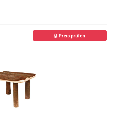
Preis prüfen