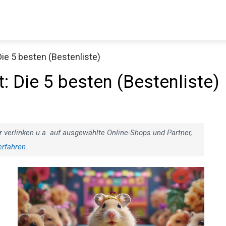
ie 5 besten (Bestenliste)
: Die 5 besten (Bestenliste)
r verlinken u.a. auf ausgewählte Online-Shops und Partner,
erfahren
.