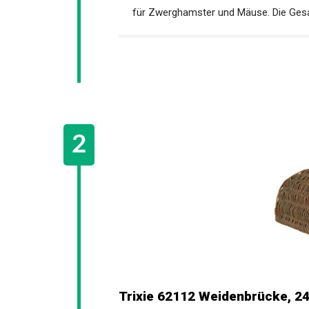
für Zwerghamster und Mäuse. Die Gesa
Trixie 62112 Weidenbrücke, 24