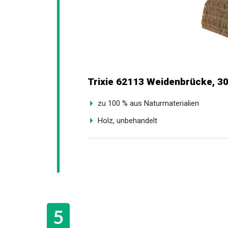
Trixie 62113 Weidenbrücke, 30
zu 100 % aus Naturmaterialien
Holz, unbehandelt