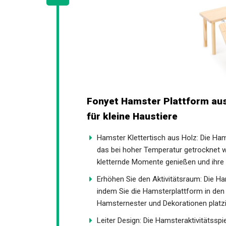
Fonyet Hamster Plattform aus 
für kleine Haustiere
Hamster Klettertisch aus Holz: Die Ha
das bei hoher Temperatur getrocknet wir
kletternde Momente genießen und ihre 
Erhöhen Sie den Aktivitätsraum: Die H
indem Sie die Hamsterplattform in den 
Hamsternester und Dekorationen platzi
Leiter Design: Die Hamsteraktivitätsspie