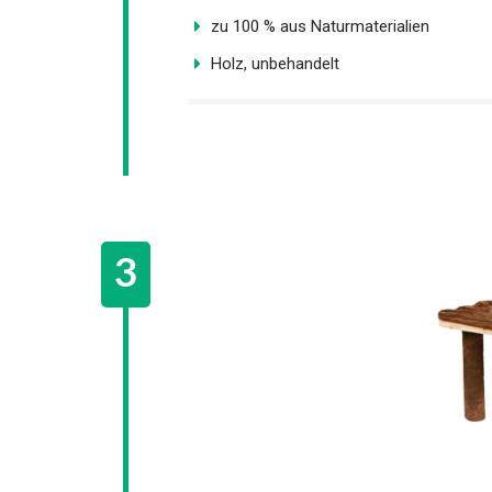
zu 100 % aus Naturmaterialien
Holz, unbehandelt