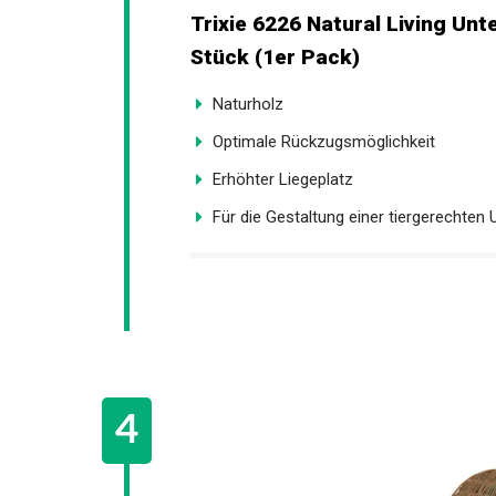
Trixie 6226 Natural Living Unt
Stück (1er Pack)
Naturholz
Optimale Rückzugsmöglichkeit
Erhöhter Liegeplatz
Für die Gestaltung einer tiergerechten