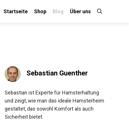
Startseite
Shop
Blog
Über uns
Sebastian Guenther
Sebastian ist Experte für Hamsterhaltung
und zeigt, wie man das ideale Hamsterheim
gestaltet, das sowohl Komfort als auch
Sicherheit bietet.