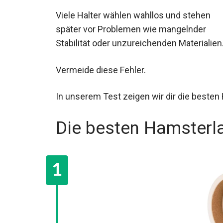
Viele Halter wählen wahllos und stehen
später vor Problemen wie mangelnder
Stabilität oder unzureichenden Materialien
Vermeide diese Fehler.
In unserem Test zeigen wir dir die beste
Die besten Hamsterl