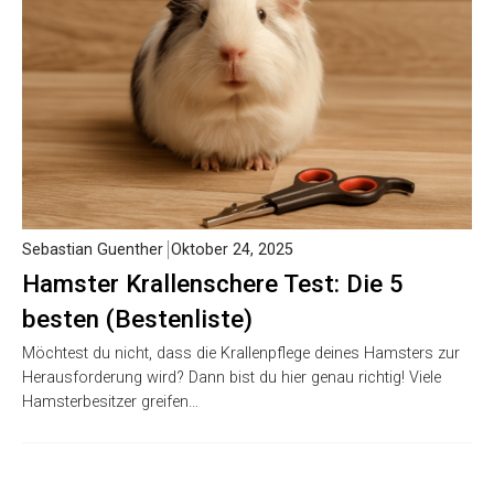
Sebastian Guenther
Oktober 24, 2025
Hamster Krallenschere Test: Die 5
besten (Bestenliste)
Möchtest du nicht, dass die Krallenpflege deines Hamsters zur
Herausforderung wird? Dann bist du hier genau richtig! Viele
Hamsterbesitzer greifen…