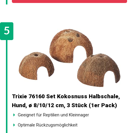
Trixie 76160 Set Kokosnuss Halbschale,
Hund, ø 8/10/12 cm, 3 Stück (1er Pack)
Geeignet für Reptilien und Kleinnager
Optimale Rückzugsmöglichkeit