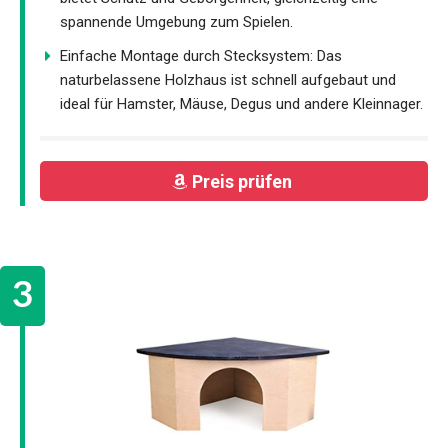
spannende Umgebung zum Spielen.
Einfache Montage durch Stecksystem: Das
naturbelassene Holzhaus ist schnell aufgebaut und
ideal für Hamster, Mäuse, Degus und andere Kleinnager.
Preis prüfen