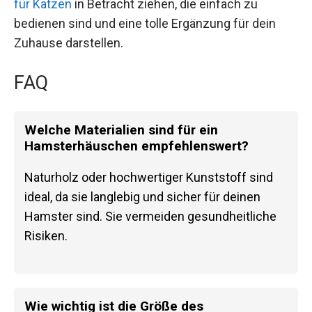
für Katzen
in Betracht ziehen, die einfach zu
bedienen sind und eine tolle Ergänzung für dein
Zuhause darstellen.
FAQ
Welche Materialien sind für ein
Hamsterhäuschen empfehlenswert?
Naturholz oder hochwertiger Kunststoff sind
ideal, da sie langlebig und sicher für deinen
Hamster sind. Sie vermeiden gesundheitliche
Risiken.
Wie wichtig ist die Größe des