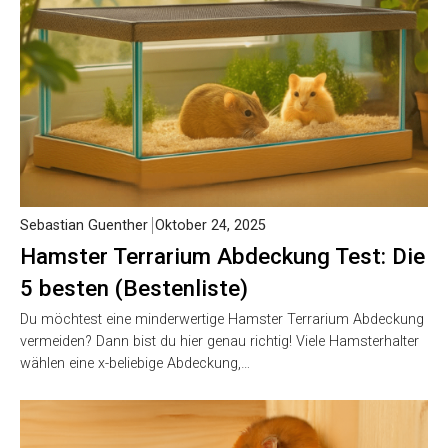
Sebastian Guenther
Oktober 24, 2025
Hamster Terrarium Abdeckung Test: Die
5 besten (Bestenliste)
Du möchtest eine minderwertige Hamster Terrarium Abdeckung
vermeiden? Dann bist du hier genau richtig! Viele Hamsterhalter
wählen eine x-beliebige Abdeckung,…