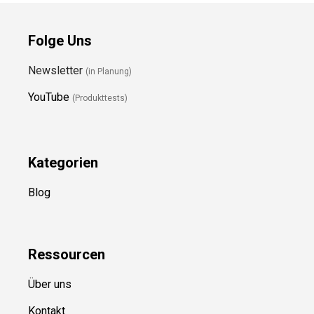
Folge Uns
Newsletter
(in Planung)
YouTube
(Produkttests)
Kategorien
Blog
Ressource
n
Über uns
Kontakt