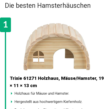
Die besten Hamsterhäuschen
Trixie 61271 Holzhaus, Mäuse/Hamster, 19
× 11 × 13 cm
Holzhaus für Mäuse und Hamster.
Hergestellt aus hochwertigem Kiefernholz.