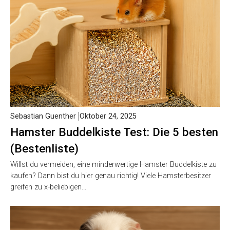
Sebastian Guenther
Oktober 24, 2025
Hamster Buddelkiste Test: Die 5 besten
(Bestenliste)
Willst du vermeiden, eine minderwertige Hamster Buddelkiste zu
kaufen? Dann bist du hier genau richtig! Viele Hamsterbesitzer
greifen zu x-beliebigen…