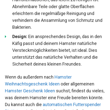
Abnehmbare Teile oder glatte Oberflächen
erleichtern die regelmäßige Reinigung und
verhindern die Ansammlung von Schmutz und
Bakterien.
Design:
Ein ansprechendes Design, das in den
Käfig passt und deinem Hamster natürliche
Versteckmöglichkeiten bietet, ist ideal. Dies
unterstützt das natürliche Verhalten und die
Sicherheit deines kleinen Freundes.
Wenn du außerdem nach
Hamster
Weihnachtsgeschenk Ideen
oder allgemeinen
Hamster Geschenk Ideen
suchst, findest du vieles,
was deinem Hamster eine Freude bereiten könnte.
Du kannst auch die
automatischen Futterspender