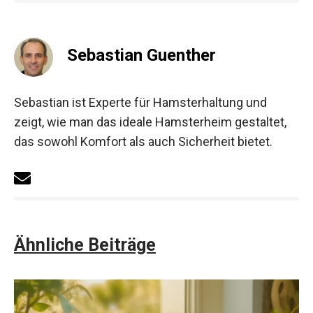
Sebastian Guenther
Sebastian ist Experte für Hamsterhaltung und
zeigt, wie man das ideale Hamsterheim gestaltet,
das sowohl Komfort als auch Sicherheit bietet.
Ähnliche Beiträge