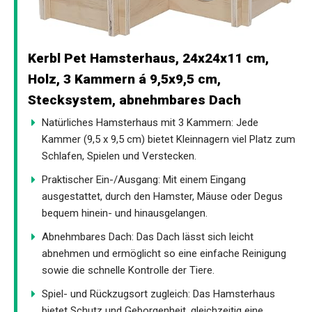
Kerbl Pet Hamsterhaus, 24x24x11 cm,
Holz, 3 Kammern á 9,5x9,5 cm,
Stecksystem, abnehmbares Dach
Natürliches Hamsterhaus mit 3 Kammern: Jede
Kammer (9,5 x 9,5 cm) bietet Kleinnagern viel Platz zum
Schlafen, Spielen und Verstecken.
Praktischer Ein-/Ausgang: Mit einem Eingang
ausgestattet, durch den Hamster, Mäuse oder Degus
bequem hinein- und hinausgelangen.
Abnehmbares Dach: Das Dach lässt sich leicht
abnehmen und ermöglicht so eine einfache Reinigung
sowie die schnelle Kontrolle der Tiere.
Spiel- und Rückzugsort zugleich: Das Hamsterhaus
bietet Schutz und Geborgenheit, gleichzeitig eine