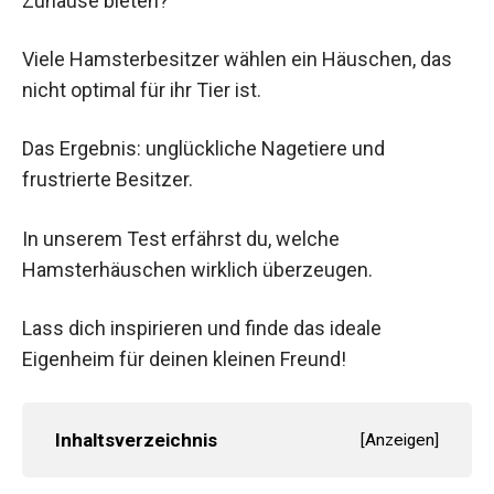
Zuhause bieten?
Viele Hamsterbesitzer wählen ein Häuschen, das
nicht optimal für ihr Tier ist.
Das Ergebnis: unglückliche Nagetiere und
frustrierte Besitzer.
In unserem Test erfährst du, welche
Hamsterhäuschen wirklich überzeugen.
Lass dich inspirieren und finde das ideale
Eigenheim für deinen kleinen Freund!
Inhaltsverzeichnis
[
Anzeigen
]