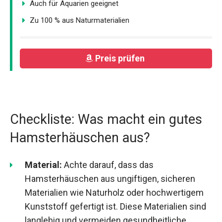
Auch für Aquarien geeignet
Zu 100 % aus Naturmaterialien
Preis prüfen
Checkliste: Was macht ein gutes
Hamsterhäuschen aus?
Material:
Achte darauf, dass das
Hamsterhäuschen aus ungiftigen, sicheren
Materialien wie Naturholz oder hochwertigem
Kunststoff gefertigt ist. Diese Materialien sind
langlebig und vermeiden gesundheitliche