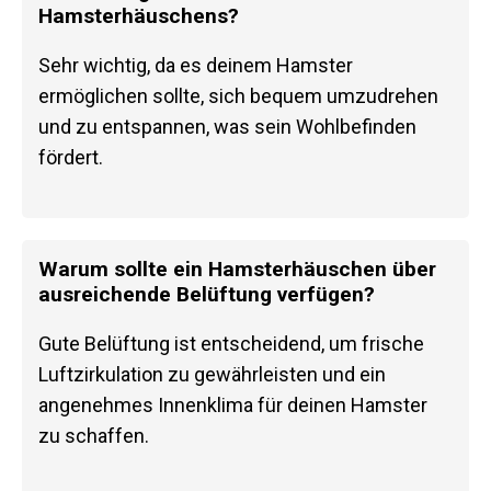
Hamsterhäuschens?
Sehr wichtig, da es deinem Hamster
ermöglichen sollte, sich bequem umzudrehen
und zu entspannen, was sein Wohlbefinden
fördert.
Warum sollte ein Hamsterhäuschen über
ausreichende Belüftung verfügen?
Gute Belüftung ist entscheidend, um frische
Luftzirkulation zu gewährleisten und ein
angenehmes Innenklima für deinen Hamster
zu schaffen.