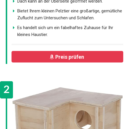
Dach kann an der Oberseite geöffnet werden.
Bietet Ihrem kleinen Pelztier eine großartige, gemütliche
Zuflucht zum Untersuchen und Schlafen.
Es handelt sich um ein fabelhaftes Zuhause für Ihr
kleines Haustier.
Preis prüfen