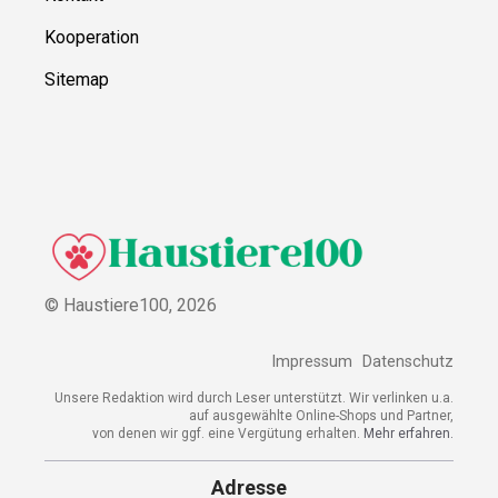
Kooperation
Sitemap
© Haustiere100,
2026
Impressum
Datenschutz
Unsere Redaktion wird durch Leser unterstützt. Wir verlinken u.a.
auf ausgewählte Online-Shops und Partner,
von denen wir ggf. eine Vergütung erhalten.
Mehr erfahren.
Adresse